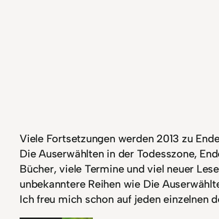
Viele Fortsetzungen werden 2013 zu Ende o
Die Auserwählten in der Todesszone, Ende
Bücher, viele Termine und viel neuer Les
unbekanntere Reihen wie Die Auserwählten
Ich freu mich schon auf jeden einzelnen 