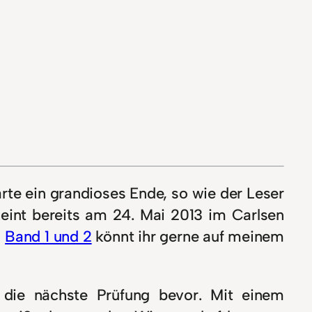
rte ein grandioses Ende, so wie der Leser
heint bereits am 24. Mai 2013 im Carlsen
u
Band 1 und 2
könnt ihr gerne auf meinem
 die nächste Prüfung bevor. Mit einem