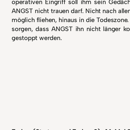
operativen Eingriff soll ihm sein Ged
ANGST nicht trauen darf. Nicht nach all
möglich fliehen, hinaus in die Todeszone.
sorgen, dass ANGST ihn nicht länger ko
gestoppt werden.