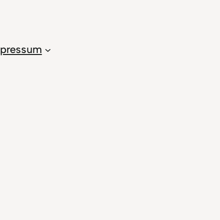
pressum