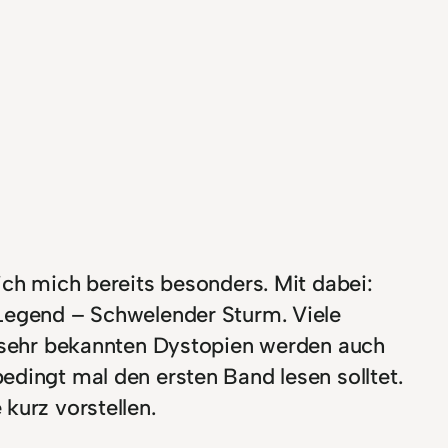
ich mich bereits besonders. Mit dabei:
 Legend – Schwelender Sturm. Viele
en sehr bekannten Dystopien werden auch
edingt mal den ersten Band lesen solltet.
 kurz vorstellen.