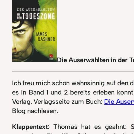
Die Auserwählten in der 
Ich freu mich schon wahnsinnig auf den d
es in Band 1 und 2 bereits erleben konn
Verlag. Verlagsseite zum Buch:
Die Auser
Blog nachlesen.
Klappentext:
Thomas hat es geahnt: Sta