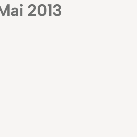
 Mai 2013