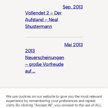
Sep. 2013
Vollendet 2 – Der
Aufstand – Neal
Shustermann
Mai 2013
2013
Neuerscheinungen
– große Vorfreude
auf …
We use cookies on our website to give you the most relevant
experience by remembering your preferences and repeat
visits. By clicking “Accept All”, you consent to the use of ALL