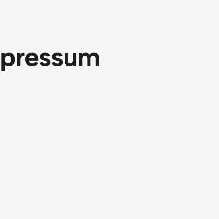
pressum