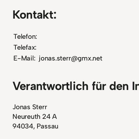
Kontakt:
Telefon:
Telefax:
E-Mail:
jonas.sterr@gmx.net
Verantwortlich für den I
Jonas Sterr
Neureuth 24 A
94034, Passau