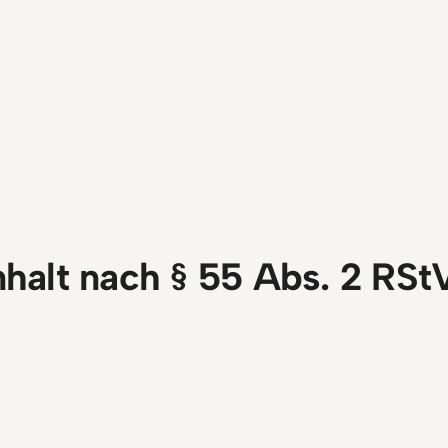
nhalt nach § 55 Abs. 2 RSt