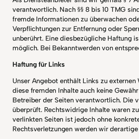
verantwortlich. Nach §§ 8 bis 10 TMG sind
fremde Informationen zu überwachen oder
Verpflichtungen zur Entfernung oder Spe
unberührt. Eine diesbezügliche Haftung i
möglich. Bei Bekanntwerden von entspre
Haftung für Links
Unser Angebot enthält Links zu externen W
diese fremden Inhalte auch keine Gewähr ü
Betreiber der Seiten verantwortlich. Die
überprüft. Rechtswidrige Inhalte waren zu
verlinkten Seiten ist jedoch ohne konkre
Rechtsverletzungen werden wir derartige