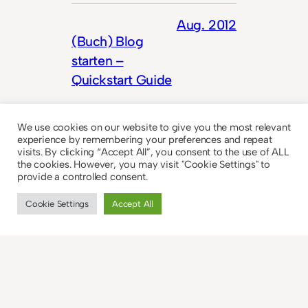
Aug. 2012
(Buch) Blog
starten –
Quickstart Guide
We use cookies on our website to give you the most relevant
experience by remembering your preferences and repeat
visits. By clicking “Accept All”, you consent to the use of ALL
the cookies. However, you may visit "Cookie Settings" to
provide a controlled consent.
Cookie Settings
Accept All
Nächste Seite
→