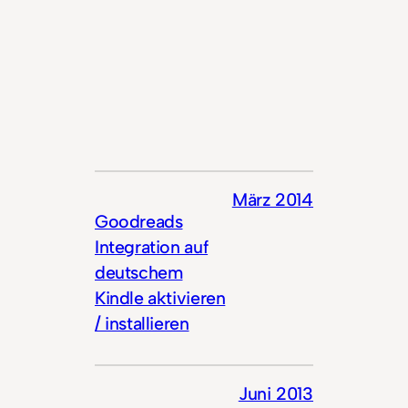
März 2014
Goodreads
Integration auf
deutschem
Kindle aktivieren
/ installieren
Juni 2013