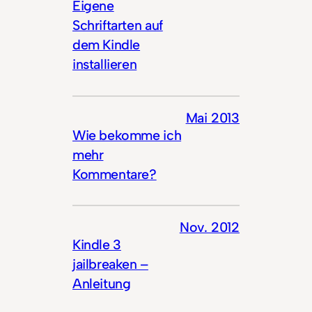
Eigene
Schriftarten auf
dem Kindle
installieren
Mai 2013
Wie bekomme ich
mehr
Kommentare?
Nov. 2012
Kindle 3
jailbreaken –
Anleitung