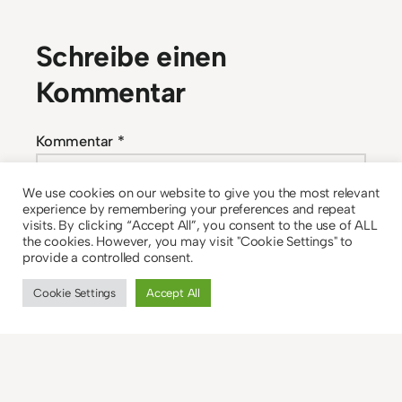
Schreibe einen
Kommentar
Kommentar
*
We use cookies on our website to give you the most relevant
experience by remembering your preferences and repeat
visits. By clicking “Accept All”, you consent to the use of ALL
the cookies. However, you may visit "Cookie Settings" to
provide a controlled consent.
Cookie Settings
Accept All
Name
*