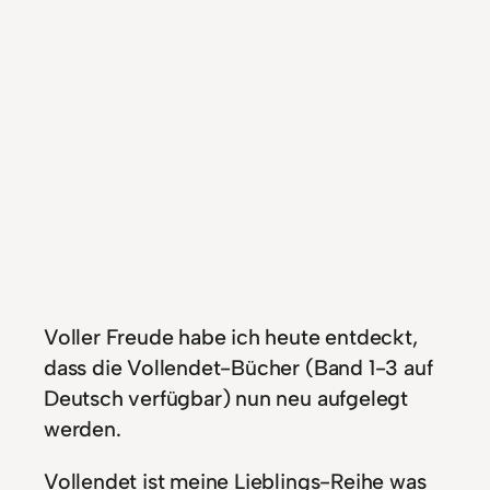
Voller Freude habe ich heute entdeckt,
dass die Vollendet-Bücher (Band 1-3 auf
Deutsch verfügbar) nun neu aufgelegt
werden.
Vollendet ist meine Lieblings-Reihe was