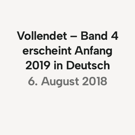
Vollendet – Band 4
erscheint Anfang
2019 in Deutsch
6. August 2018