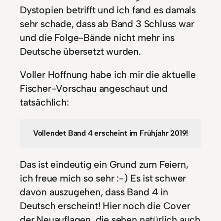
Dystopien betrifft und ich fand es damals
sehr schade, dass ab Band 3 Schluss war
und die Folge-Bände nicht mehr ins
Deutsche übersetzt wurden.
Voller Hoffnung habe ich mir die aktuelle
Fischer-Vorschau angeschaut und
tatsächlich:
Vollendet Band 4 erscheint im Frühjahr 2019!
Das ist eindeutig ein Grund zum Feiern,
ich freue mich so sehr :-) Es ist schwer
davon auszugehen, dass Band 4 in
Deutsch erscheint! Hier noch die Cover
der Neuauflagen, die sehen natürlich auch