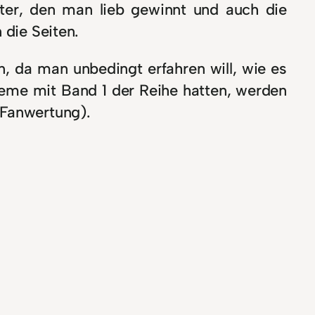
kter, den man lieb gewinnt und auch die
 die Seiten.
, da man unbedingt erfahren will, wie es
bleme mit Band 1 der Reihe hatten, werden
(Fanwertung).