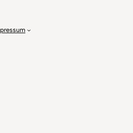
pressum