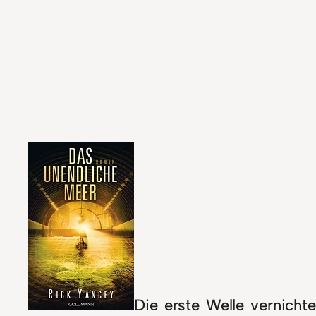
Die erste Welle vernichte