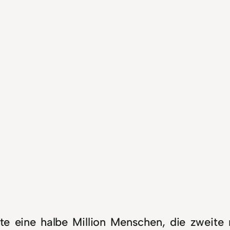
te eine halbe Million Menschen, die zweite 