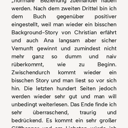
„normale“ Beziehung zueinander haben
werden. Nach dem zweiten Drittel bin ich
dem Buch gegenüber positiver
eingestellt, weil man wieder ein bisschen
Background-Story von Christian erfährt
und auch Ana langsam aber sicher
Vernunft gewinnt und zumindest nicht
mehr ganz so dumm und naiv
rüberkommt, wie zu Beginn.
Zwischendurch kommt wieder ein
bisschen Story und man liest so vor sich
hin. Die letzten hundert Seiten jedoch
werden wieder sehr gut und man will
unbedingt weiterlesen. Das Ende finde ich
sehr überraschend, traurig und
bedrückend. Es kommt ein sehr großer