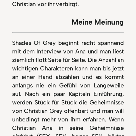
Christian vor ihr verbirgt.
Meine Meinung
Shades Of Grey beginnt recht spannend
mit dem Interview von Ana und man liest
ziemlich flott Seite für Seite. Die Anzahl an
wichtigen Charakteren kann man bis jetzt
an einer Hand abzählen und es kommt
anfangs nie ein Gefühl von Langeweile
auf. Nach ein paar Kapiteln Einführung,
werden Stück für Stück die Geheimnisse
von Christian Grey offenbart und man will
unbedingt mehr von ihm erfahren. Wenn
Christian Ana in seine Geheimnisse