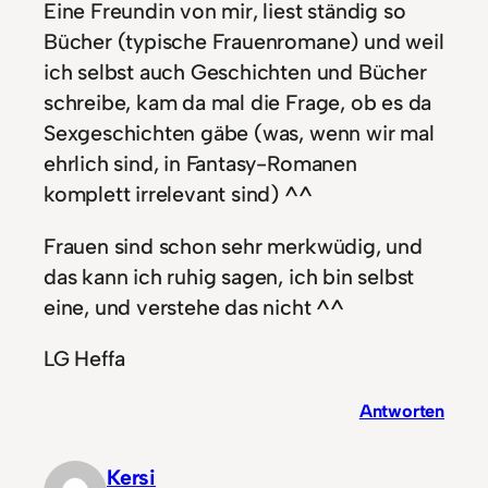
Eine Freundin von mir, liest ständig so
Bücher (typische Frauenromane) und weil
ich selbst auch Geschichten und Bücher
schreibe, kam da mal die Frage, ob es da
Sexgeschichten gäbe (was, wenn wir mal
ehrlich sind, in Fantasy-Romanen
komplett irrelevant sind) ^^
Frauen sind schon sehr merkwüdig, und
das kann ich ruhig sagen, ich bin selbst
eine, und verstehe das nicht ^^
LG Heffa
Antworten
Kersi