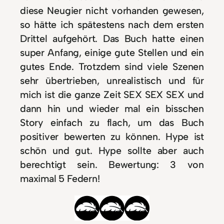
diese Neugier nicht vorhanden gewesen,
so hätte ich spätestens nach dem ersten
Drittel aufgehört. Das Buch hatte einen
super Anfang, einige gute Stellen und ein
gutes Ende. Trotzdem sind viele Szenen
sehr übertrieben, unrealistisch und für
mich ist die ganze Zeit SEX SEX SEX und
dann hin und wieder mal ein bisschen
Story einfach zu flach, um das Buch
positiver bewerten zu können. Hype ist
schön und gut. Hype sollte aber auch
berechtigt sein. Bewertung: 3 von
maximal 5 Federn!