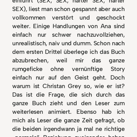
einführt (SEX, SEX, harter SEX, härter
SEX), liest man schon gespannt aber auch
vollkommen verstört und geschockt
weiter. Einige Handlungen von Ana sind
einfach nur schwer nachzuvollziehen,
unrealistisch, naiv und dumm. Schon nach
dem ersten Drittel überlege ich das Buch
abzubrechen, weil mir das ganze
rumgeficke ohne vernünftige Story
einfach nur auf den Geist geht. Doch
warum ist Christan Grey so, wie er ist?
Das ist die Frage, die sich durch das
ganze Buch zieht und den Leser zum
weiterlesen animiert. Ebenso hab ich
mich als Leser die ganze Zeit gefragt, ob
die beiden irgendwann ja mal ne richtige