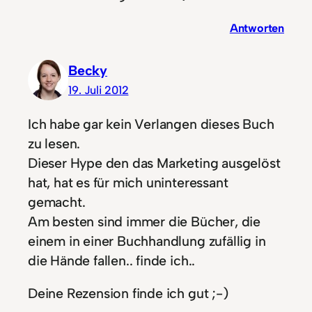
Antworten
Becky
19. Juli 2012
Ich habe gar kein Verlangen dieses Buch
zu lesen.
Dieser Hype den das Marketing ausgelöst
hat, hat es für mich uninteressant
gemacht.
Am besten sind immer die Bücher, die
einem in einer Buchhandlung zufällig in
die Hände fallen.. finde ich..
Deine Rezension finde ich gut ;-)