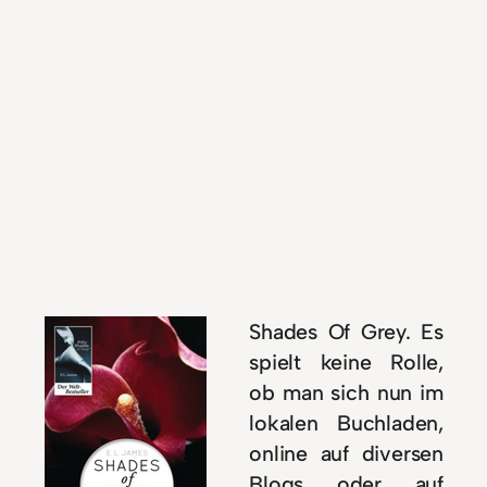
Shades Of Grey. Es
spielt keine Rolle,
ob man sich nun im
lokalen Buchladen,
online auf diversen
Blogs oder auf