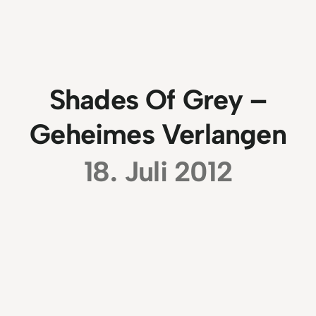
Shades Of Grey –
Geheimes Verlangen
18. Juli 2012