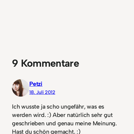
9 Kommentare
Petzi
18. Juli 2012
Ich wusste ja scho ungefähr, was es
werden wird. :) Aber natürlich sehr gut
geschrieben und genau meine Meinung.
Hast du schön gemacht. :)