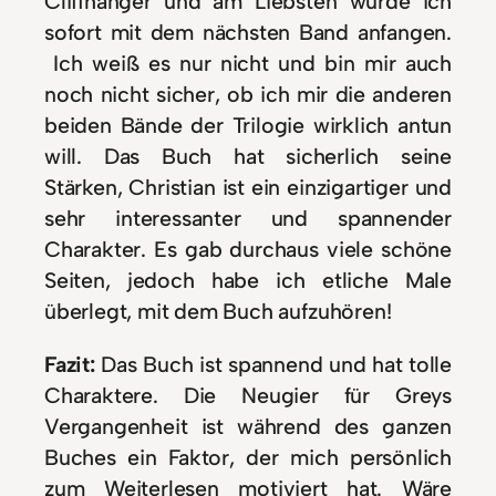
Cliffhanger und am Liebsten würde ich
sofort mit dem nächsten Band anfangen.
Ich weiß es nur nicht und bin mir auch
noch nicht sicher, ob ich mir die anderen
beiden Bände der Trilogie wirklich antun
will. Das Buch hat sicherlich seine
Stärken, Christian ist ein einzigartiger und
sehr interessanter und spannender
Charakter. Es gab durchaus viele schöne
Seiten, jedoch habe ich etliche Male
überlegt, mit dem Buch aufzuhören!
Fazit:
Das Buch ist spannend und hat tolle
Charaktere. Die Neugier für Greys
Vergangenheit ist während des ganzen
Buches ein Faktor, der mich persönlich
zum Weiterlesen motiviert hat. Wäre