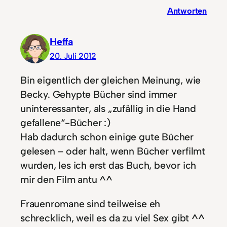
Antworten
Heffa
20. Juli 2012
Bin eigentlich der gleichen Meinung, wie
Becky. Gehypte Bücher sind immer
uninteressanter, als „zufällig in die Hand
gefallene“-Bücher :)
Hab dadurch schon einige gute Bücher
gelesen – oder halt, wenn Bücher verfilmt
wurden, les ich erst das Buch, bevor ich
mir den Film antu ^^
Frauenromane sind teilweise eh
schrecklich, weil es da zu viel Sex gibt ^^