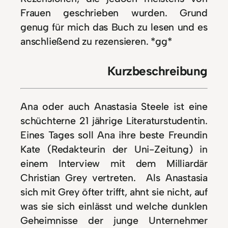
Frauen geschrieben wurden. Grund
genug für mich das Buch zu lesen und es
anschließend zu rezensieren. *gg*
Kurzbeschreibung
Ana oder auch Anastasia Steele ist eine
schüchterne 21 jährige Literaturstudentin.
Eines Tages soll Ana ihre beste Freundin
Kate (Redakteurin der Uni-Zeitung) in
einem Interview mit dem Milliardär
Christian Grey vertreten. Als Anastasia
sich mit Grey öfter trifft, ahnt sie nicht, auf
was sie sich einlässt und welche dunklen
Geheimnisse der junge Unternehmer