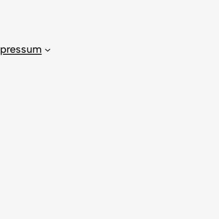
pressum