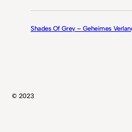
Shades Of Grey – Geheimes Verlan
© 2023