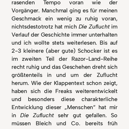
rasenden Tempo voran wie der
Vorgänger. Manchmal ging es für meinen
Geschmack ein wenig zu ruhig voran,
nichtsdestotrotz hat mich
Die Zuflucht
im
Verlauf der Geschichte immer unterhalten
und ich wollte stets weiterlesen. Bis auf
2-3 kleinere (aber gute) Schocker ist es
im zweiten Teil der Razor-Land-Reihe
recht ruhig und das Geschehen dreht sich
größtenteils in und um der Zuflucht
herum. Wie der Klappentext schon zeigt,
haben sich die Freaks weiterentwickelt
und besonders diese charakterliche
Entwicklung dieser „Menschen“ hat mir
in
Die Zuflucht
sehr gut gefallen. So
müssen Bleich und Co. bereits früh