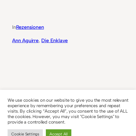
In
Rezensionen
Ann Aguirre
, 
Die Enklave
We use cookies on our website to give you the most relevant
experience by remembering your preferences and repeat
visits. By clicking “Accept All”, you consent to the use of ALL
the cookies. However, you may visit "Cookie Settings" to
provide a controlled consent.
Cookie Settings
Accept All