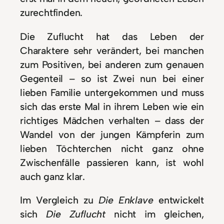
zurechtfinden.
Die Zuflucht hat das Leben der
Charaktere sehr verändert, bei manchen
zum Positiven, bei anderen zum genauen
Gegenteil – so ist Zwei nun bei einer
lieben Familie untergekommen und muss
sich das erste Mal in ihrem Leben wie ein
richtiges Mädchen verhalten – dass der
Wandel von der jungen Kämpferin zum
lieben Töchterchen nicht ganz ohne
Zwischenfälle passieren kann, ist wohl
auch ganz klar.
Im Vergleich zu
Die Enklave
entwickelt
sich
Die Zuflucht
nicht im gleichen,