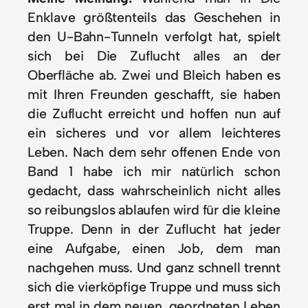
Enklave größtenteils das Geschehen in
den U-Bahn-Tunneln verfolgt hat, spielt
sich bei Die Zuflucht alles an der
Oberfläche ab. Zwei und Bleich haben es
mit Ihren Freunden geschafft, sie haben
die Zuflucht erreicht und hoffen nun auf
ein sicheres und vor allem leichteres
Leben. Nach dem sehr offenen Ende von
Band 1 habe ich mir natürlich schon
gedacht, dass wahrscheinlich nicht alles
so reibungslos ablaufen wird für die kleine
Truppe. Denn in der Zuflucht hat jeder
eine Aufgabe, einen Job, dem man
nachgehen muss. Und ganz schnell trennt
sich die vierköpfige Truppe und muss sich
erst mal in dem neuen, geordneten Leben