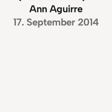
Ann Aguirre
17. September 2014