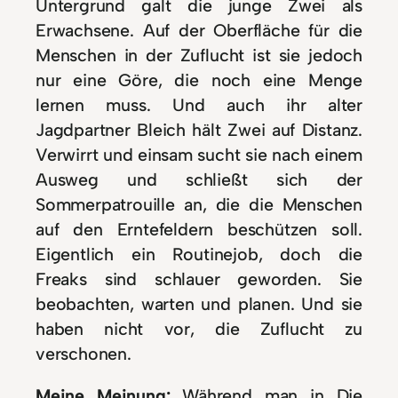
Untergrund galt die junge Zwei als
Erwachsene. Auf der Oberfläche für die
Menschen in der Zuflucht ist sie jedoch
nur eine Göre, die noch eine Menge
lernen muss. Und auch ihr alter
Jagdpartner Bleich hält Zwei auf Distanz.
Verwirrt und einsam sucht sie nach einem
Ausweg und schließt sich der
Sommerpatrouille an, die die Menschen
auf den Erntefeldern beschützen soll.
Eigentlich ein Routinejob, doch die
Freaks sind schlauer geworden. Sie
beobachten, warten und planen. Und sie
haben nicht vor, die Zuflucht zu
verschonen.
Meine Meinung:
Während man in Die