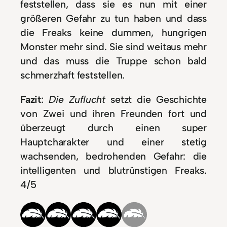
feststellen, dass sie es nun mit einer
größeren Gefahr zu tun haben und dass
die Freaks keine dummen, hungrigen
Monster mehr sind. Sie sind weitaus mehr
und das muss die Truppe schon bald
schmerzhaft feststellen.
Fazit
:
Die Zuflucht
setzt die Geschichte
von Zwei und ihren Freunden fort und
überzeugt durch einen super
Hauptcharakter und einer stetig
wachsenden, bedrohenden Gefahr: die
intelligenten und blutrünstigen Freaks.
4/5