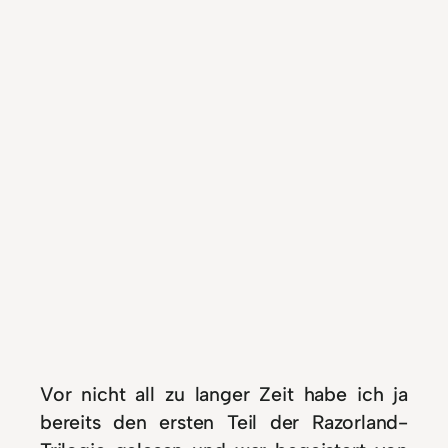
Vor nicht all zu langer Zeit habe ich ja
bereits den ersten Teil der Razorland-