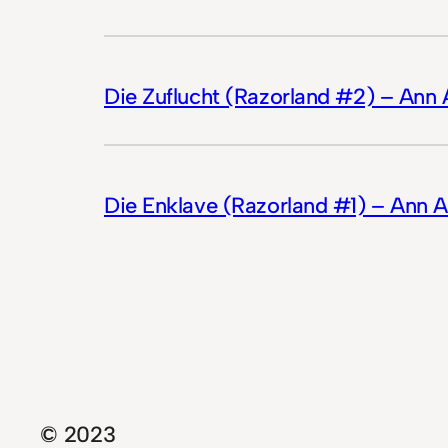
Die Zuflucht (Razorland #2) – Ann 
Die Enklave (Razorland #1) – Ann A
© 2023