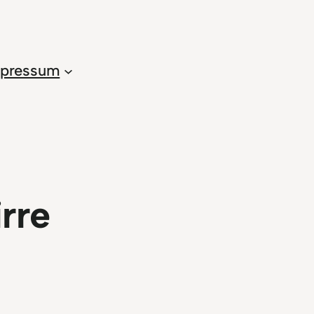
pressum
rre