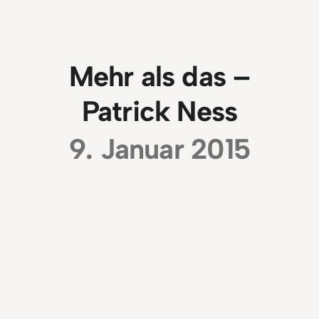
Mehr als das –
Patrick Ness
9. Januar 2015