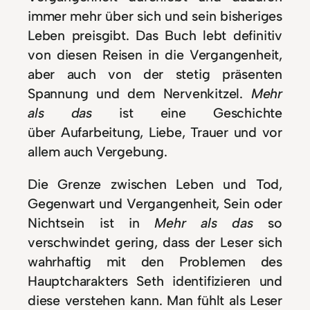
immer mehr über sich und sein bisheriges
Leben preisgibt. Das Buch lebt definitiv
von diesen Reisen in die Vergangenheit,
aber auch von der stetig präsenten
Spannung und dem Nervenkitzel.
Mehr
als das
ist eine Geschichte
über Aufarbeitung, Liebe, Trauer und vor
allem auch Vergebung.
Die Grenze zwischen Leben und Tod,
Gegenwart und Vergangenheit, Sein oder
Nichtsein ist in
Mehr als das
so
verschwindet gering, dass der Leser sich
wahrhaftig mit den Problemen des
Hauptcharakters Seth identifizieren und
diese verstehen kann. Man fühlt als Leser