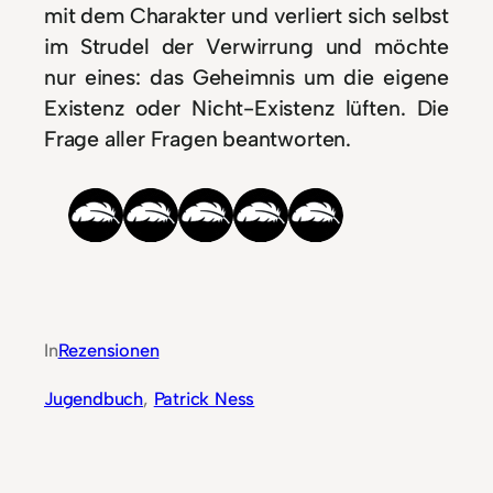
mit dem Charakter und verliert sich selbst
im Strudel der Verwirrung und möchte
nur eines: das Geheimnis um die eigene
Existenz oder Nicht-Existenz lüften. Die
Frage aller Fragen beantworten.
In
Rezensionen
Jugendbuch
, 
Patrick Ness