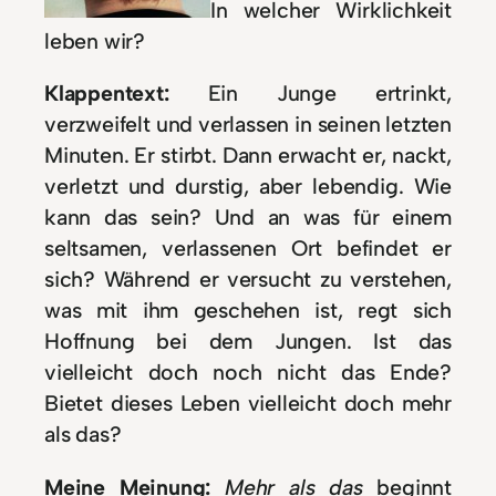
In welcher Wirklichkeit
leben wir?
Klappentext:
Ein Junge ertrinkt,
verzweifelt und verlassen in seinen letzten
Minuten. Er stirbt. Dann erwacht er, nackt,
verletzt und durstig, aber lebendig. Wie
kann das sein? Und an was für einem
seltsamen, verlassenen Ort befindet er
sich? Während er versucht zu verstehen,
was mit ihm geschehen ist, regt sich
Hoffnung bei dem Jungen. Ist das
vielleicht doch noch nicht das Ende?
Bietet dieses Leben vielleicht doch mehr
als das?
Meine Meinung:
Mehr
als das
beginnt