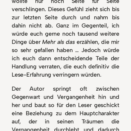
wollte nur noch Seite für Seite
verschlingen. Dieses Gefühl zieht sich bis
zur letzten Seite durch und nahm bis
dahin nicht ab. Ganz im Gegenteil, ich
würde euch gerne noch tausend weitere
Dinge über
Mehr als das
erzählen, die mir
so sehr gefallen haben … Jedoch würde
ich euch dann entscheidende Teile der
Handlung verraten, die euch definitiv die
Lese-Erfahrung verringern würden.
Der Autor springt oft zwischen
Gegenwart und Vergangenheit hin und
her und baut so für den Leser geschickt
eine Beziehung zu dem Hauptcharakter
auf, der in seinen Träumen die
Vergangenheit durchlebt und dadurch