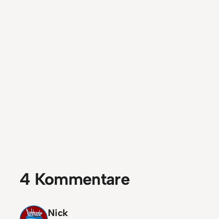
4 Kommentare
Nick