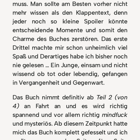
muss. Man sollte am Besten vorher nicht
mehr wissen als den Klappentext, denn
jeder noch so kleine Spoiler könnte
entscheidende Momente und somit den
Charme des Buches zerstören. Das erste
Drittel machte mir schon unheimlich viel
Spaß und Derartiges habe ich bisher noch
nie gelesen … Ein Junge, einsam und nicht
wissend ob tot oder lebendig, gefangen
in Vergangenheit und Gegenwart.
Das Buch nimmt definitiv ab
Teil 2 (von
4)
an Fahrt an und es wird richtig
spannend und vor allem richtig
mindfuck
und mysteriös.
Ab diesem Zeitpunkt hatte
mich das Buch komplett gefesselt und ich