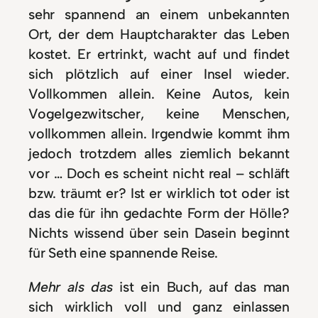
sehr spannend an einem unbekannten
Ort, der dem Hauptcharakter das Leben
kostet. Er ertrinkt, wacht auf und findet
sich plötzlich auf einer Insel wieder.
Vollkommen allein. Keine Autos, kein
Vogelgezwitscher, keine Menschen,
vollkommen allein. Irgendwie kommt ihm
jedoch trotzdem alles ziemlich bekannt
vor … Doch es scheint nicht real – schläft
bzw. träumt er? Ist er wirklich tot oder ist
das die für ihn gedachte Form der Hölle?
Nichts wissend über sein Dasein beginnt
für Seth eine spannende Reise.
Mehr als das
ist ein Buch, auf das man
sich wirklich voll und ganz einlassen