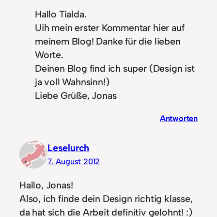
Hallo Tialda.
Uih mein erster Kommentar hier auf
meinem Blog! Danke für die lieben
Worte.
Deinen Blog find ich super (Design ist
ja voll Wahnsinn!)
Liebe Grüße, Jonas
Antworten
Leselurch
7. August 2012
Hallo, Jonas!
Also, ich finde dein Design richtig klasse,
da hat sich die Arbeit definitiv gelohnt! :)