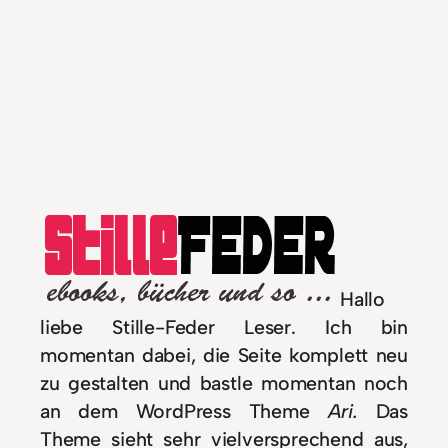
Hallo
liebe Stille-Feder Leser. Ich bin
momentan dabei, die Seite komplett neu
zu gestalten und bastle momentan noch
an dem WordPress Theme
Ari.
Das
Theme sieht sehr vielversprechend aus,