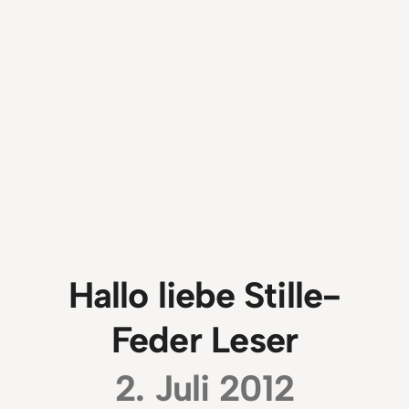
Hallo liebe Stille-
Feder Leser
2. Juli 2012