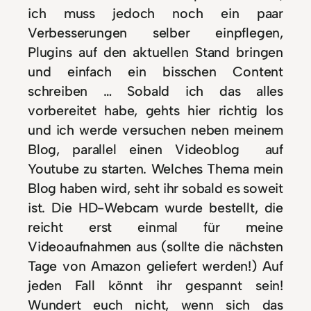
ich muss jedoch noch ein paar
Verbesserungen selber einpflegen,
Plugins auf den aktuellen Stand bringen
und einfach ein bisschen Content
schreiben … Sobald ich das alles
vorbereitet habe, gehts hier richtig los
und ich werde versuchen neben meinem
Blog, parallel einen Videoblog auf
Youtube zu starten. Welches Thema mein
Blog haben wird, seht ihr sobald es soweit
ist. Die HD-Webcam wurde bestellt, die
reicht erst einmal für meine
Videoaufnahmen aus (sollte die nächsten
Tage von Amazon geliefert werden!) Auf
jeden Fall könnt ihr gespannt sein!
Wundert euch nicht, wenn sich das