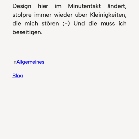
Design hier im Minutentakt ändert,
stolpre immer wieder über Kleinigkeiten,
die mich stören ;-) Und die muss ich
beseitigen.
In
Allgemeines
Blog