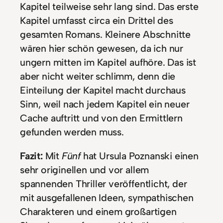
Kapitel teilweise sehr lang sind. Das erste
Kapitel umfasst circa ein Drittel des
gesamten Romans. Kleinere Abschnitte
wären hier schön gewesen, da ich nur
ungern mitten im Kapitel aufhöre. Das ist
aber nicht weiter schlimm, denn die
Einteilung der Kapitel macht durchaus
Sinn, weil nach jedem Kapitel ein neuer
Cache auftritt und von den Ermittlern
gefunden werden muss.
Fazit:
Mit
Fünf
hat Ursula Poznanski einen
sehr originellen und vor allem
spannenden Thriller veröffentlicht, der
mit ausgefallenen Ideen, sympathischen
Charakteren und einem großartigen