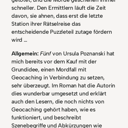
schneller. Den Ermittlern läuft die Zeit
davon, sie ahnen, dass erst die letzte
Station ihrer Rätselreise das
entscheidende Puzzleteil zutage fördern
wird …
Allgemein:
Fünf
von Ursula Poznanski hat
mich bereits vor dem Kauf mit der
Grundidee, einen Mordfall mit
Geocaching in Verbindung zu setzen,
sehr überzeugt. Im Roman hat die Autorin
dies wunderbar umgesetzt und erklärt
auch den Lesern, die noch nichts von
Geocaching gehört haben, wie es
funktioniert, und beschreibt
Szenebegriffe und Abkürzungen wie