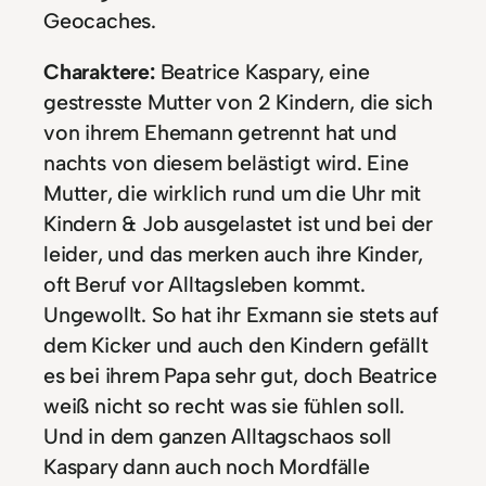
Geocaches.
Charaktere:
Beatrice Kaspary, eine
gestresste Mutter von 2 Kindern, die sich
von ihrem Ehemann getrennt hat und
nachts von diesem belästigt wird. Eine
Mutter, die wirklich rund um die Uhr mit
Kindern & Job ausgelastet ist und bei der
leider, und das merken auch ihre Kinder,
oft Beruf vor Alltagsleben kommt.
Ungewollt. So hat ihr Exmann sie stets auf
dem Kicker und auch den Kindern gefällt
es bei ihrem Papa sehr gut, doch Beatrice
weiß nicht so recht was sie fühlen soll.
Und in dem ganzen Alltagschaos soll
Kaspary dann auch noch Mordfälle