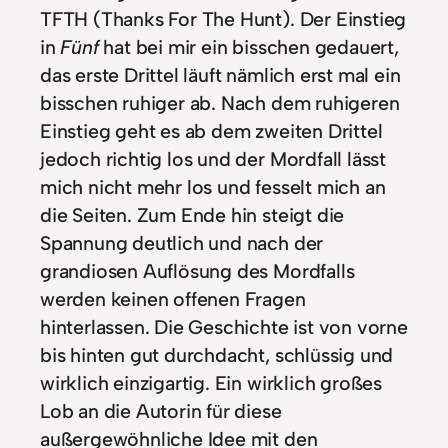
TFTH (Thanks For The Hunt). Der Einstieg
in
Fünf
hat bei mir ein bisschen gedauert,
das erste Drittel läuft nämlich erst mal ein
bisschen ruhiger ab. Nach dem ruhigeren
Einstieg geht es ab dem zweiten Drittel
jedoch richtig los und der Mordfall lässt
mich nicht mehr los und fesselt mich an
die Seiten. Zum Ende hin steigt die
Spannung deutlich und nach der
grandiosen Auflösung des Mordfalls
werden keinen offenen Fragen
hinterlassen. Die Geschichte ist von vorne
bis hinten gut durchdacht, schlüssig und
wirklich einzigartig. Ein wirklich großes
Lob an die Autorin für diese
außergewöhnliche Idee mit den