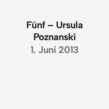
Fünf – Ursula
Poznanski
1. Juni 2013