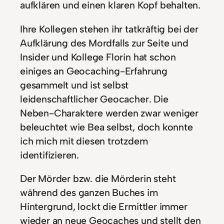
aufklären und einen klaren Kopf behalten.
Ihre Kollegen stehen ihr tatkräftig bei der
Aufklärung des Mordfalls zur Seite und
Insider und Kollege Florin hat schon
einiges an Geocaching-Erfahrung
gesammelt und ist selbst
leidenschaftlicher Geocacher. Die
Neben-Charaktere werden zwar weniger
beleuchtet wie Bea selbst, doch konnte
ich mich mit diesen trotzdem
identifizieren.
Der Mörder bzw. die Mörderin steht
während des ganzen Buches im
Hintergrund, lockt die Ermittler immer
wieder an neue Geocaches und stellt den