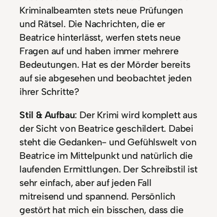
Kriminalbeamten stets neue Prüfungen
und Rätsel. Die Nachrichten, die er
Beatrice hinterlässt, werfen stets neue
Fragen auf und haben immer mehrere
Bedeutungen. Hat es der Mörder bereits
auf sie abgesehen und beobachtet jeden
ihrer Schritte?
Stil & Aufbau
: Der Krimi wird komplett aus
der Sicht von Beatrice geschildert. Dabei
steht die Gedanken- und Gefühlswelt von
Beatrice im Mittelpunkt und natürlich die
laufenden Ermittlungen. Der Schreibstil ist
sehr einfach, aber auf jeden Fall
mitreisend und spannend. Persönlich
gestört hat mich ein bisschen, dass die