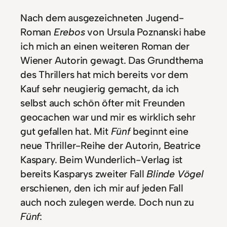
Nach dem ausgezeichneten Jugend-
Roman
Erebos
von Ursula Poznanski habe
ich mich an einen weiteren Roman der
Wiener Autorin gewagt. Das Grundthema
des Thrillers hat mich bereits vor dem
Kauf sehr neugierig gemacht, da ich
selbst auch schön öfter mit Freunden
geocachen war und mir es wirklich sehr
gut gefallen hat. Mit
Fünf
beginnt eine
neue Thriller-Reihe der Autorin, Beatrice
Kaspary. Beim Wunderlich-Verlag ist
bereits Kasparys zweiter Fall
Blinde Vögel
erschienen, den ich mir auf jeden Fall
auch noch zulegen werde. Doch nun zu
Fünf
: