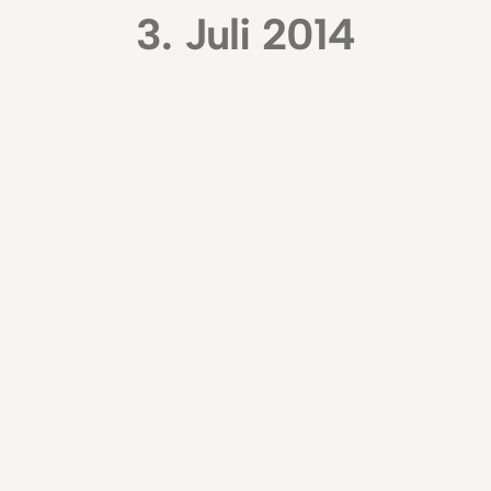
3. Juli 2014