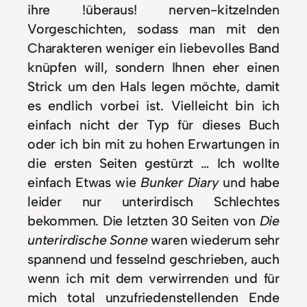
ihre !überaus! nerven-kitzelnden
Vorgeschichten, sodass man mit den
Charakteren weniger ein liebevolles Band
knüpfen will, sondern Ihnen eher einen
Strick um den Hals legen möchte, damit
es endlich vorbei ist. Vielleicht bin ich
einfach nicht der Typ für dieses Buch
oder ich bin mit zu hohen Erwartungen in
die ersten Seiten gestürzt … Ich wollte
einfach Etwas wie
Bunker Diary
und habe
leider nur unterirdisch Schlechtes
bekommen. Die letzten 30 Seiten von
Die
unterirdische Sonne
waren wiederum sehr
spannend und fesselnd geschrieben, auch
wenn ich mit dem verwirrenden und für
mich total unzufriedenstellenden Ende