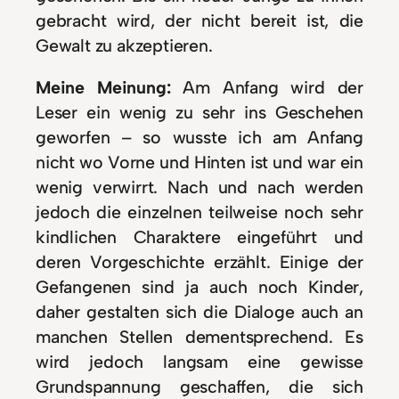
gebracht wird, der nicht bereit ist, die
Gewalt zu akzeptieren.
Meine Meinung:
Am Anfang wird der
Leser ein wenig zu sehr ins Geschehen
geworfen – so wusste ich am Anfang
nicht wo Vorne und Hinten ist und war ein
wenig verwirrt. Nach und nach werden
jedoch die einzelnen teilweise noch sehr
kindlichen Charaktere eingeführt und
deren Vorgeschichte erzählt. Einige der
Gefangenen sind ja auch noch Kinder,
daher gestalten sich die Dialoge auch an
manchen Stellen dementsprechend. Es
wird jedoch langsam eine gewisse
Grundspannung geschaffen, die sich