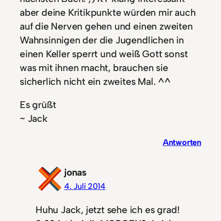
aber deine Kritikpunkte würden mir auch
auf die Nerven gehen und einen zweiten
Wahnsinnigen der die Jugendlichen in
einen Keller sperrt und weiß Gott sonst
was mit ihnen macht, brauchen sie
sicherlich nicht ein zweites Mal. ^^
Es grüßt
~ Jack
Antworten
jonas
4. Juli 2014
Huhu Jack, jetzt sehe ich es grad!