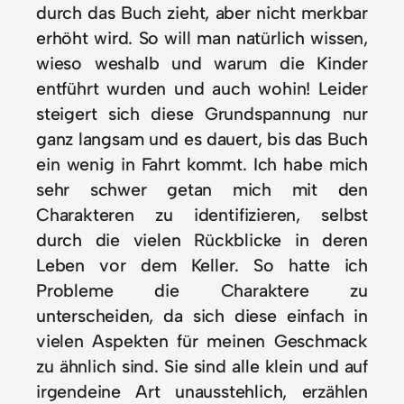
durch das Buch zieht, aber nicht merkbar
erhöht wird.
So will man natürlich wissen,
wieso weshalb und warum die Kinder
entführt wurden und auch wohin! Leider
steigert sich diese Grundspannung nur
ganz langsam und es dauert, bis das Buch
ein wenig in Fahrt kommt. Ich habe mich
sehr schwer getan mich mit den
Charakteren zu identifizieren, selbst
durch die vielen Rückblicke in deren
Leben vor dem Keller. So hatte ich
Probleme die Charaktere zu
unterscheiden, da sich diese einfach in
vielen Aspekten für meinen Geschmack
zu ähnlich sind. Sie sind alle klein und auf
irgendeine Art unausstehlich, erzählen