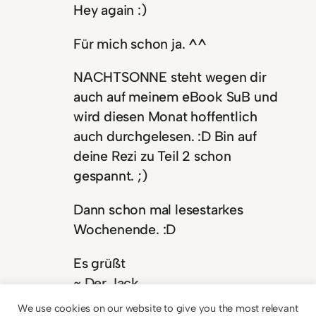
Hey again :)
Für mich schon ja. ^^
NACHTSONNE steht wegen dir
auch auf meinem eBook SuB und
wird diesen Monat hoffentlich
auch durchgelesen. :D Bin auf
deine Rezi zu Teil 2 schon
gespannt. ;)
Dann schon mal lesestarkes
Wochenende. :D
Es grüßt
~ Der Jack
We use cookies on our website to give you the most relevant