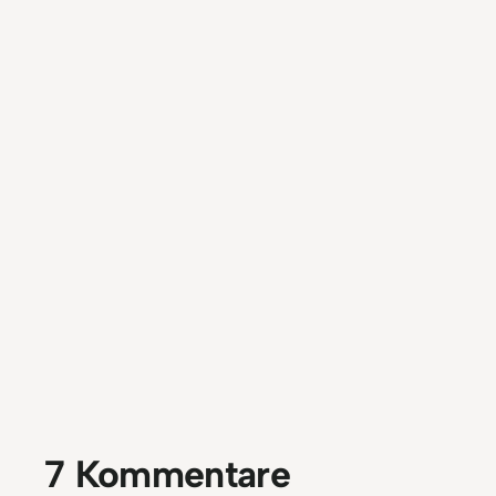
7 Kommentare