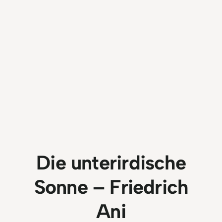
Die unterirdische
Sonne – Friedrich
Ani