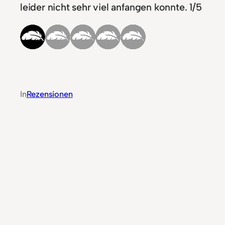
leider nicht sehr viel anfangen konnte. 1/5
In
Rezensionen