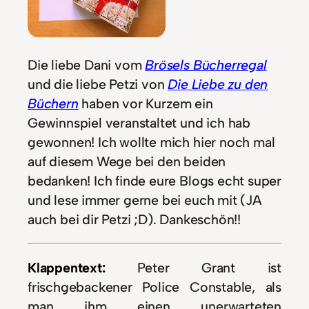
Die liebe Dani vom
Brösels Bücherregal
und die liebe Petzi von
Die Liebe zu den
Büchern
haben vor Kurzem ein
Gewinnspiel veranstaltet und ich hab
gewonnen! Ich wollte mich hier noch mal
auf diesem Wege bei den beiden
bedanken! Ich finde eure Blogs echt super
und lese immer gerne bei euch mit (JA
auch bei dir Petzi ;D). Dankeschön!!
Klappentext:
Peter Grant ist
frischgebackener Police Constable, als
man ihm einen unerwarteten