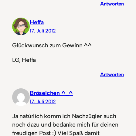
Antworten
Heffa
17. Juli 2012
Glückwunsch zum Gewinn ^^
LG, Heffa
Antworten
Bröselchen ^_^
17. Juli 2012
Ja natürlich komm ich Nachzügler auch
noch dazu und bedanke mich für deinen
freudigen Post :) Viel Spaß damit