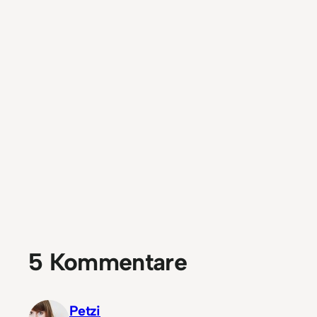
5 Kommentare
Petzi