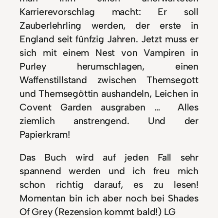
Karrierevorschlag macht: Er soll
Zauberlehrling werden, der erste in
England seit fünfzig Jahren. Jetzt muss er
sich mit einem Nest von Vampiren in
Purley herumschlagen, einen
Waffenstillstand zwischen Themsegott
und Themsegöttin aushandeln, Leichen in
Covent Garden ausgraben … Alles
ziemlich anstrengend. Und der
Papierkram!
Das Buch wird auf jeden Fall sehr
spannend werden und ich freu mich
schon richtig darauf, es zu lesen!
Momentan bin ich aber noch bei Shades
Of Grey (Rezension kommt bald!) LG