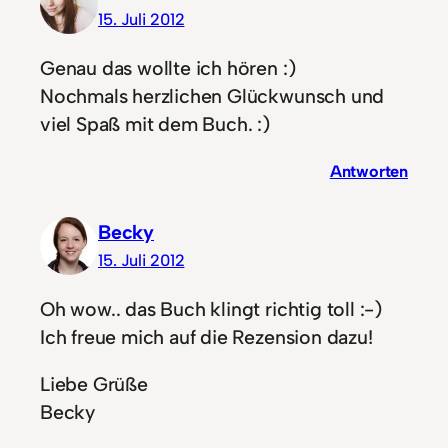
15. Juli 2012
Genau das wollte ich hören :)
Nochmals herzlichen Glückwunsch und
viel Spaß mit dem Buch. :)
Antworten
Becky
15. Juli 2012
Oh wow.. das Buch klingt richtig toll :-)
Ich freue mich auf die Rezension dazu!
Liebe Grüße
Becky