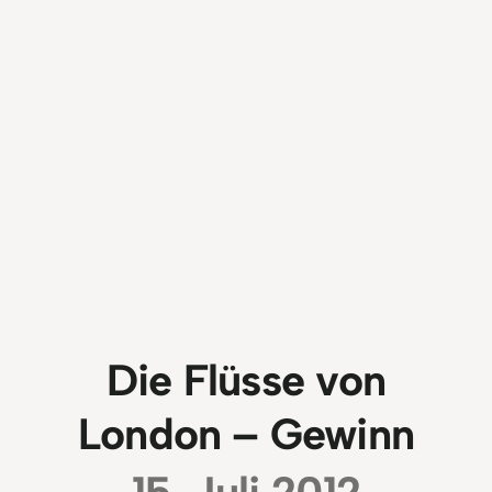
Die Flüsse von
London – Gewinn
15. Juli 2012