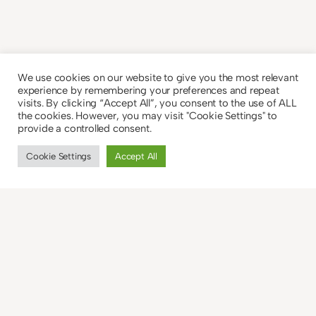
We use cookies on our website to give you the most relevant
experience by remembering your preferences and repeat
visits. By clicking “Accept All”, you consent to the use of ALL
the cookies. However, you may visit "Cookie Settings" to
provide a controlled consent.
Cookie Settings
Accept All