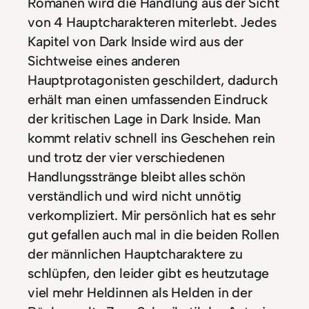
Romanen wird die Handlung aus der Sicht
von 4 Hauptcharakteren miterlebt. Jedes
Kapitel von Dark Inside wird aus der
Sichtweise eines anderen
Hauptprotagonisten geschildert, dadurch
erhält man einen umfassenden Eindruck
der kritischen Lage in Dark Inside. Man
kommt relativ schnell ins Geschehen rein
und trotz der vier verschiedenen
Handlungsstränge bleibt alles schön
verständlich und wird nicht unnötig
verkompliziert. Mir persönlich hat es sehr
gut gefallen auch mal in die beiden Rollen
der männlichen Hauptcharaktere zu
schlüpfen, den leider gibt es heutzutage
viel mehr Heldinnen als Helden in der