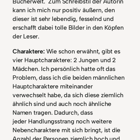
Bücherwelt. Zum Schreibstil der Autorin
kann ich mich nur positiv äußern, den
dieser ist sehr lebendig, fesselnd und
erschafft dabei tolle Bilder in den Köpfen
der Leser.
Charaktere:
Wie schon erwähnt, gibt es
vier Hauptcharaktere: 2 Jungen und 2
Mädchen. Ich persönlich hatte oft das
Problem, dass ich die beiden männlichen
Hauptcharaktere miteinander
verwechselt habe, da sich diese ziemlich
ähnlich sind und auch noch ähnliche
Namen tragen. Dadurch, dass
jeder Handlungsstrang noch weitere
Nebencharaktere mit sich bringt, ist die
Anzahl der Personen ziemlich hoch und