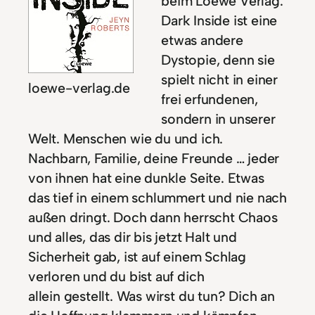
beim Loewe Verlag.
Dark Inside ist eine
etwas andere
Dystopie, denn sie
spielt nicht in einer
loewe-verlag.de
frei erfundenen,
sondern in unserer
Welt. Menschen wie du und ich.
Nachbarn, Familie, deine Freunde … jeder
von ihnen hat eine dunkle Seite. Etwas
das tief in einem schlummert und nie nach
außen dringt. Doch dann herrscht Chaos
und alles, das dir bis jetzt Halt und
Sicherheit gab, ist auf einem Schlag
verloren und du bist auf dich
allein gestellt. Was wirst du tun? Dich an