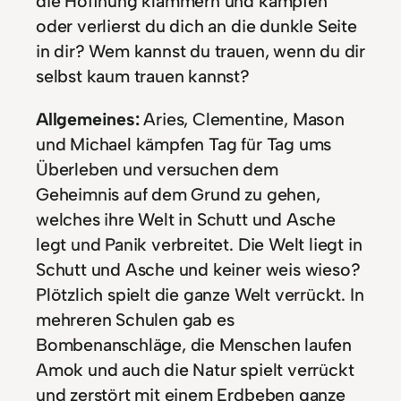
die Hoffnung klammern und kämpfen
oder verlierst du dich an die dunkle Seite
in dir? Wem kannst du trauen, wenn du dir
selbst kaum trauen kannst?
Allgemeines:
Aries, Clementine, Mason
und Michael kämpfen Tag für Tag ums
Überleben und versuchen dem
Geheimnis auf dem Grund zu gehen,
welches ihre Welt in Schutt und Asche
legt und Panik verbreitet. Die Welt liegt in
Schutt und Asche und keiner weis wieso?
Plötzlich spielt die ganze Welt verrückt. In
mehreren Schulen gab es
Bombenanschläge, die Menschen laufen
Amok und auch die Natur spielt verrückt
und zerstört mit einem Erdbeben ganze