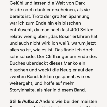
Gefühl und lassen die Welt von Dark
Inside noch dunkler erscheinen, als sie
bereits ist. Trotz der großen Spannung
war ich zum Ende hin ein bisschen
enttäuscht, da man nach fast 400 Seiten
relativ wenig über „das Böse“ erfahren hat
und auch nicht wirklich weiß, warum jetzt
alles so ist, wie es ist. Das finde ich doch
sehr schade. Der Cliffhanger am Ende des
Buches überdeckt dieses Manko ein
bisschen und weckt die Neugier auf den
zweiten Band. Ich bin gespannt, wie es
weitergeht, und hoffe auf mehr
Storyinhalte, als hier in diesem Band.
Stil & Aufbau:
Anders wie bei den meisten