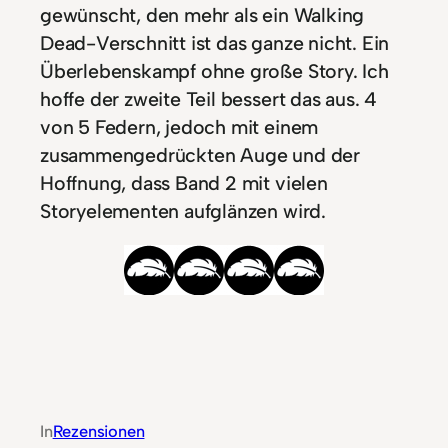
gewünscht, den mehr als ein Walking
Dead-Verschnitt ist das ganze nicht. Ein
Überlebenskampf ohne große Story. Ich
hoffe der zweite Teil bessert das aus. 4
von 5 Federn, jedoch mit einem
zusammengedrückten Auge und der
Hoffnung, dass Band 2 mit vielen
Storyelementen aufglänzen wird.
In
Rezensionen