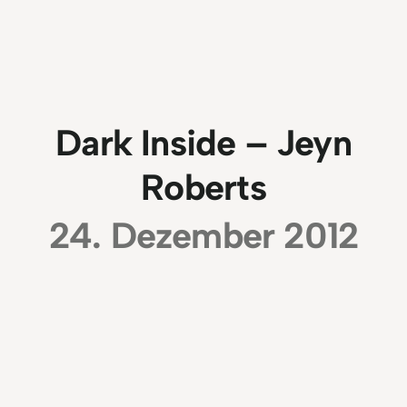
Dark Inside – Jeyn
Roberts
24. Dezember 2012