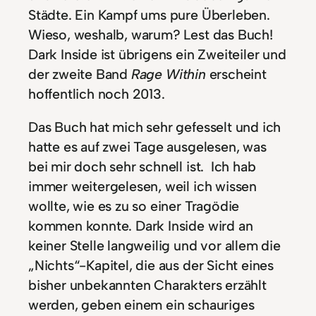
Städte. Ein Kampf ums pure Überleben.
Wieso, weshalb, warum? Lest das Buch!
Dark Inside ist übrigens ein Zweiteiler und
der zweite Band
Rage Within
erscheint
hoffentlich noch 2013.
Das Buch hat mich sehr gefesselt und ich
hatte es auf zwei Tage ausgelesen, was
bei mir doch sehr schnell ist. Ich hab
immer weitergelesen, weil ich wissen
wollte, wie es zu so einer Tragödie
kommen konnte. Dark Inside wird an
keiner Stelle langweilig und vor allem die
„Nichts“-Kapitel, die aus der Sicht eines
bisher unbekannten Charakters erzählt
werden, geben einem ein schauriges