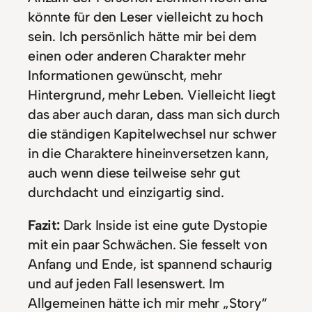
könnte für den Leser vielleicht zu hoch
sein. Ich persönlich hätte mir bei dem
einen oder anderen Charakter mehr
Informationen gewünscht, mehr
Hintergrund, mehr Leben. Vielleicht liegt
das aber auch daran, dass man sich durch
die ständigen Kapitelwechsel nur schwer
in die Charaktere hineinversetzen kann,
auch wenn diese teilweise sehr gut
durchdacht und einzigartig sind.
Fazit:
Dark Inside ist eine gute Dystopie
mit ein paar Schwächen. Sie fesselt von
Anfang und Ende, ist spannend schaurig
und auf jeden Fall lesenswert. Im
Allgemeinen hätte ich mir mehr „Story“