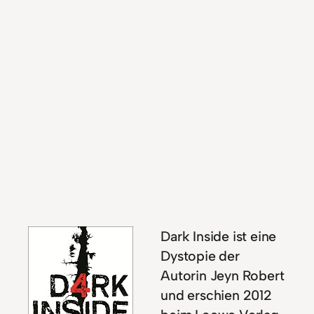
Dark Inside ist eine
Dystopie der
Autorin Jeyn Robert
und erschien 2012