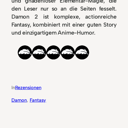
und gnadenloser Elementar-Magie, die
den Leser nur so an die Seiten fesselt.
Damon 2 ist komplexe, actionreiche
Fantasy, kombiniert mit einer guten Story
und einzigartigem Anime-Humor.
In
Rezensionen
Damon
, 
Fantasy