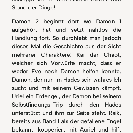
Stand der Dinge!
Damon 2 beginnt dort wo Damon 1
aufgehört hat und setzt nahtlos die
Handlung fort. So durchlebt man jedoch
dieses Mal die Geschichte aus der Sicht
mehrerer Charaktere: Kai der Chaot,
welcher sich Vorwürfe macht, dass er
weder Eve noch Damon helfen konnte.
Damon, der nun im Hades sein wahres Ich
sucht und mit seinem Gewissen kämpft.
Uriel ein Erdengel, der Damon bei seinem
Selbstfindungs-Trip durch den Hades
unterstützt und ihm zur Seite steht. Raik,
bereits aus Band 1 als der gefallene Engel
bekannt, kooperiert mit Auriel und hilft