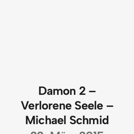
Damon 2 –
Verlorene Seele –
Michael Schmid