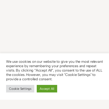
We use cookies on our website to give you the most relevant
experience by remembering your preferences and repeat
visits. By clicking “Accept All”, you consent to the use of ALL
the cookies. However, you may visit "Cookie Settings" to
provide a controlled consent.
Cookie Settings
Accept All