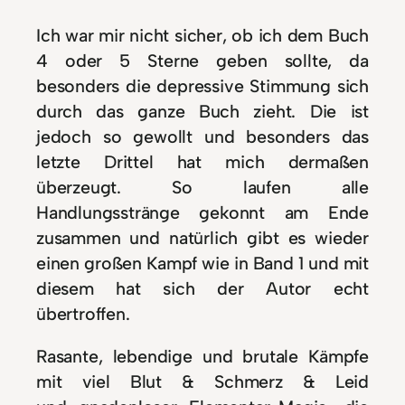
Ich war mir nicht sicher, ob ich dem Buch
4 oder 5 Sterne geben sollte, da
besonders die depressive Stimmung sich
durch das ganze Buch zieht. Die ist
jedoch so gewollt und besonders das
letzte Drittel hat mich dermaßen
überzeugt. So laufen alle
Handlungsstränge gekonnt am Ende
zusammen und natürlich gibt es wieder
einen großen Kampf wie in Band 1 und mit
diesem hat sich der Autor echt
übertroffen.
Rasante, lebendige und brutale Kämpfe
mit viel Blut & Schmerz & Leid