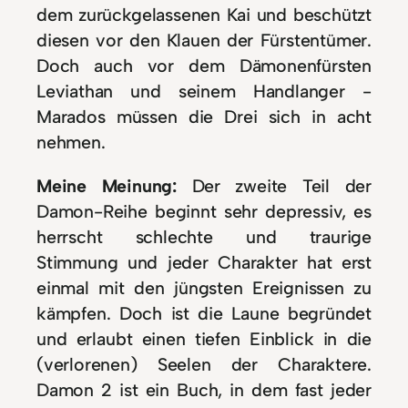
dem zurückgelassenen Kai und beschützt
diesen vor den Klauen der Fürstentümer.
Doch auch vor dem Dämonenfürsten
Leviathan und seinem Handlanger ­
Marados müssen die Drei sich in acht
nehmen.
Meine Meinung:
Der zweite Teil der
Damon-Reihe beginnt sehr depressiv, es
herrscht schlechte und traurige
Stimmung und jeder Charakter hat erst
einmal mit den jüngsten Ereignissen zu
kämpfen. Doch ist die Laune begründet
und erlaubt einen tiefen Einblick in die
(verlorenen) Seelen der Charaktere.
Damon 2 ist ein Buch, in dem fast jeder