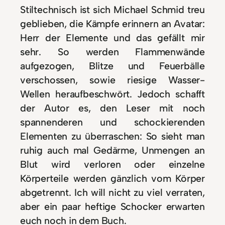
Stiltechnisch ist sich Michael Schmid treu
geblieben, die Kämpfe erinnern an Avatar:
Herr der Elemente und das gefällt mir
sehr. So werden Flammenwände
aufgezogen, Blitze und Feuerbälle
verschossen, sowie riesige Wasser-
Wellen heraufbeschwört. Jedoch schafft
der Autor es, den Leser mit noch
spannenderen und schockierenden
Elementen zu überraschen: So sieht man
ruhig auch mal Gedärme, Unmengen an
Blut wird verloren oder einzelne
Körperteile werden gänzlich vom Körper
abgetrennt. Ich will nicht zu viel verraten,
aber ein paar heftige Schocker erwarten
euch noch in dem Buch.