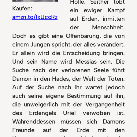
Hölle. Seither tobt
Kaufen:
ein ewiger Kampf
amzn.to/1xUccRz
auf Erden, inmitten
der Menschheit.
Doch es gibt eine Offenbarung, die von
einem Jungen spricht, der alles verändert.
Er allein wird die Entscheidung bringen.
Und sein Name wird Messias sein. Die
Suche nach der verlorenen Seele führt
Damon in den Hades, der Welt der Toten.
Auf der Suche nach ihr wartet jedoch
auch seine eigene Bestimmung auf ihn,
die unweigerlich mit der Vergangenheit
des Erdengels Uriel verwoben ist.
Währenddessen müssen sich Damons
Freunde auf der Erde mit den