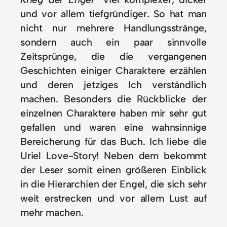
und vor allem tiefgründiger. So hat man
nicht nur mehrere Handlungsstränge,
sondern auch ein paar sinnvolle
Zeitsprünge, die die vergangenen
Geschichten einiger Charaktere erzählen
und deren jetziges Ich verständlich
machen. Besonders die Rückblicke der
einzelnen Charaktere haben mir sehr gut
gefallen und waren eine wahnsinnige
Bereicherung für das Buch. Ich liebe die
Uriel Love-Story! Neben dem bekommt
der Leser somit einen größeren Einblick
in die Hierarchien der Engel, die sich sehr
weit erstrecken und vor allem Lust auf
mehr machen.