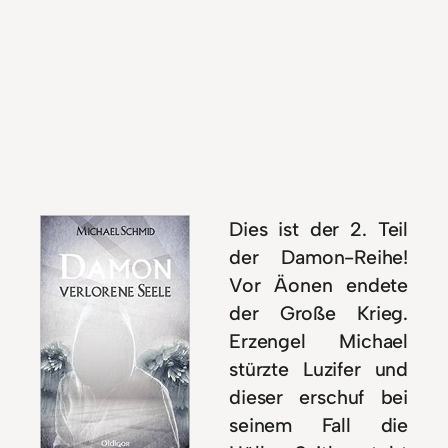
Dies ist der 2. Teil
der Damon-Reihe!
Vor Äonen endete
der Große Krieg.
Erzengel Michael
stürzte Luzifer und
dieser erschuf bei
seinem Fall die