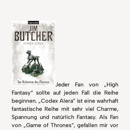
Jeder Fan von „High
Fantasy“ sollte auf jeden Fall die Reihe
beginnen. „Codex Alera“ ist eine wahrhaft
fantastische Reihe mit sehr viel Charme,
Spannung und natürlich Fantasy. Als Fan
von „Game of Thrones“, gefallen mir vor