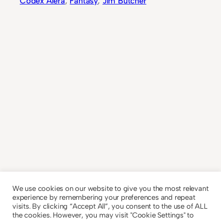
Codex Alera
, 
Fantasy
, 
Jim Butcher
We use cookies on our website to give you the most relevant
experience by remembering your preferences and repeat
visits. By clicking “Accept All”, you consent to the use of ALL
the cookies. However, you may visit "Cookie Settings" to