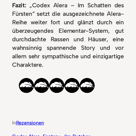
Fazit:
„Codex Alera – Im Schatten des
Fürsten“ setzt die ausgezeichnete Alera-
Reihe weiter fort und glänzt durch ein
überzeugendes Elementar-System, gut
durchdachte Rassen und Häuser, eine
wahnsinnig spannende Story und vor
allem sehr sympathische und einzigartige
Charaktere.
In
Rezensionen