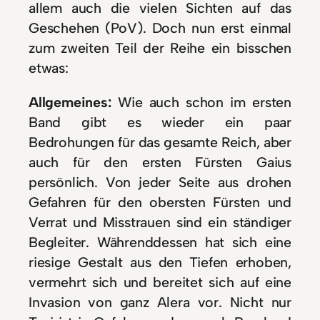
allem auch die vielen Sichten auf das
Geschehen (PoV). Doch nun erst einmal
zum zweiten Teil der Reihe ein bisschen
etwas:
Allgemeines:
Wie auch schon im ersten
Band gibt es wieder ein paar
Bedrohungen für das gesamte Reich, aber
auch für den ersten Fürsten Gaius
persönlich. Von jeder Seite aus drohen
Gefahren für den obersten Fürsten und
Verrat und Misstrauen sind ein ständiger
Begleiter. Währenddessen hat sich eine
riesige Gestalt aus den Tiefen erhoben,
vermehrt sich und bereitet sich auf eine
Invasion von ganz Alera vor. Nicht nur