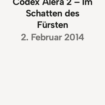
Codex Alera 2 – Im
Schatten des
Fürsten
2. Februar 2014