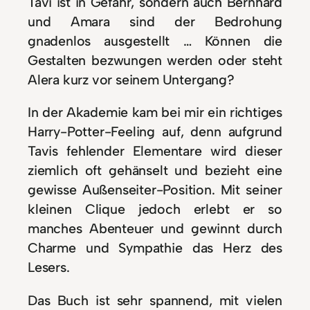
Tavi ist in Gefahr, sondern auch Bernhard
und Amara sind der Bedrohung
gnadenlos ausgestellt … Können die
Gestalten bezwungen werden oder steht
Alera kurz vor seinem Untergang?
In der Akademie kam bei mir ein richtiges
Harry-Potter-Feeling auf, denn aufgrund
Tavis fehlender Elementare wird dieser
ziemlich oft gehänselt und bezieht eine
gewisse Außenseiter-Position. Mit seiner
kleinen Clique jedoch erlebt er so
manches Abenteuer und gewinnt durch
Charme und Sympathie das Herz des
Lesers.
Das Buch ist sehr spannend, mit vielen