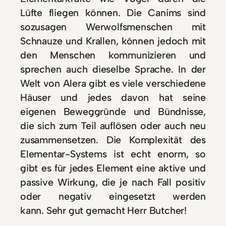
Lüfte fliegen können. Die Canims sind
sozusagen Werwolfsmenschen mit
Schnauze und Krallen, können jedoch mit
den Menschen kommunizieren und
sprechen auch dieselbe Sprache. In der
Welt von Alera gibt es viele verschiedene
Häuser und jedes davon hat seine
eigenen Beweggründe und Bündnisse,
die sich zum Teil auflösen oder auch neu
zusammensetzen. Die Komplexität des
Elementar-Systems ist echt enorm, so
gibt es für jedes Element eine aktive und
passive Wirkung, die je nach Fall positiv
oder negativ eingesetzt werden
kann. Sehr gut gemacht Herr Butcher!