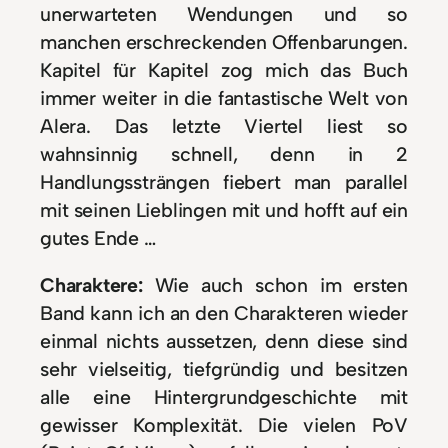
unerwarteten Wendungen und so
manchen erschreckenden Offenbarungen.
Kapitel für Kapitel zog mich das Buch
immer weiter in die fantastische Welt von
Alera. Das letzte Viertel liest so
wahnsinnig schnell, denn in 2
Handlungssträngen fiebert man parallel
mit seinen Lieblingen mit und hofft auf ein
gutes Ende …
Charaktere:
Wie auch schon im ersten
Band kann ich an den Charakteren wieder
einmal nichts aussetzen, denn diese sind
sehr vielseitig, tiefgründig und besitzen
alle eine Hintergrundgeschichte mit
gewisser Komplexität. Die vielen PoV