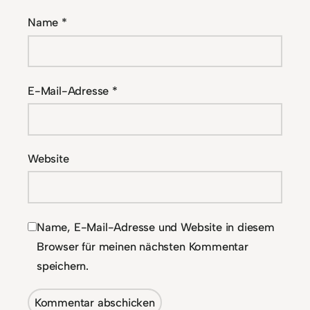
Name
*
E-Mail-Adresse
*
Website
Name, E-Mail-Adresse und Website in diesem
Browser für meinen nächsten Kommentar
speichern.