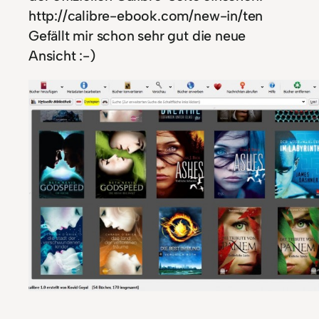
http://calibre-ebook.com/new-in/ten
Gefällt mir schon sehr gut die neue
Ansicht :-)