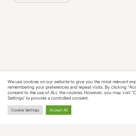
Alternative:
We use cookies on our website to give you the most relevant ex
remembering your preferences and repeat visits. By clicking “Acc
consent to the use of ALL the cookies. However, you may visit "
Settings" to provide a controlled consent.
Cookie Settings
Accept All