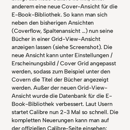
anderem eine neue Cover-Ansicht für die
E-Book-Bibliothek. So kann man sich
neben den bisherigen Ansichten
(Coverflow, Spaltenansicht …) nun seine
Bücher in einer Grid-View-Ansicht
anzeigen lassen (siehe Screenshot). Die
neue Ansicht kann unter Einstellungen /
Erscheinungsbild / Cover Grid angepasst
werden, sodass zum Beispiel unter den
Covern die Titel der Bücher angezeigt
werden. Außer der neuen Grid-View-
Ansicht wurde die Datenbank für die E-
Book-Bibliothek verbessert. Laut Usern
startet Calibre nun 2-3 Mal so schnell. Die
kompletten Neuerungen kann man auf
der offiziellen Calibre-Seite einsehen: