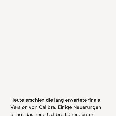
Heute erschien die lang erwartete finale
Version von Calibre. Einige Neuerungen
bringt das neue Calibre 1.0 mit, unter