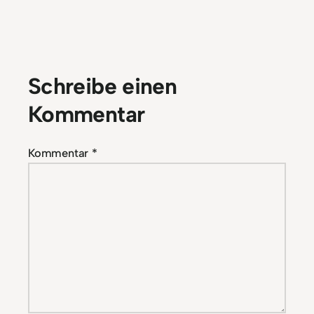
Schreibe einen
Kommentar
Kommentar
*