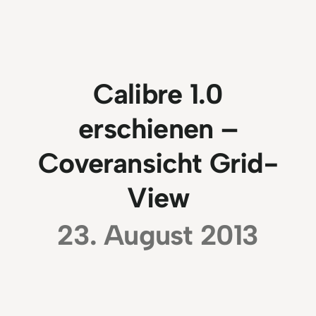
Calibre 1.0
erschienen –
Coveransicht Grid-
View
23. August 2013