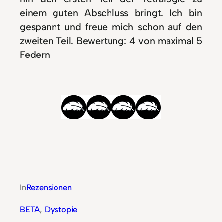
einem guten Abschluss bringt. Ich bin
gespannt und freue mich schon auf den
zweiten Teil. Bewertung: 4 von maximal 5
Federn
In
Rezensionen
BETA
, 
Dystopie