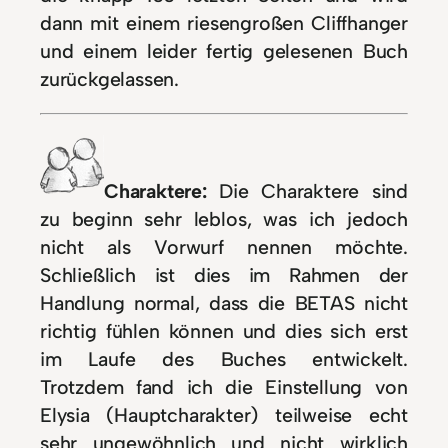
dann mit einem riesengroßen Cliffhanger
und einem leider fertig gelesenen Buch
zurückgelassen.
Charaktere:
Die Charaktere sind
zu beginn sehr leblos, was ich jedoch
nicht als Vorwurf nennen möchte.
Schließlich ist dies im Rahmen der
Handlung normal, dass die BETAS nicht
richtig fühlen können und dies sich erst
im Laufe des Buches entwickelt.
Trotzdem fand ich die Einstellung von
Elysia (Hauptcharakter) teilweise echt
sehr ungewöhnlich und nicht wirklich