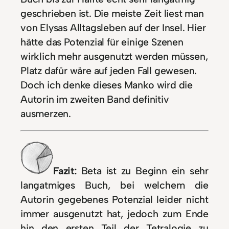
geschrieben ist. Die meiste Zeit liest man
von Elysas Alltagsleben auf der Insel. Hier
hätte das Potenzial für einige Szenen
wirklich mehr ausgenutzt werden müssen,
Platz dafür wäre auf jeden Fall gewesen.
Doch ich denke dieses Manko wird die
Autorin im zweiten Band definitiv
ausmerzen.
Fazit:
Beta ist zu Beginn ein sehr
langatmiges Buch, bei welchem die
Autorin gegebenes Potenzial leider nicht
immer ausgenutzt hat, jedoch zum Ende
hin den ersten Teil der Tetralogie zu