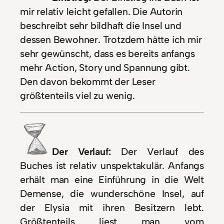
mir relativ leicht gefallen. Die Autorin
beschreibt sehr bildhaft die Insel und
dessen Bewohner. Trotzdem hätte ich mir
sehr gewünscht, dass es bereits anfangs
mehr Action, Story und Spannung gibt.
Den davon bekommt der Leser
größtenteils viel zu wenig.
Der Verlauf:
Der Verlauf des
Buches ist relativ unspektakulär. Anfangs
erhält man eine Einführung in die Welt
Demense, die wunderschöne Insel, auf
der Elysia mit ihren Besitzern lebt.
Größtenteils liest man vom