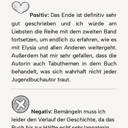
Positiv:
Das Ende ist definitiv sehr
gut geschrieben und ich würde am
Liebsten die Reihe mit dem zweiten Band
fortsetzen, um endlich zu erfahren, wie es
mit Elysia und allen Anderen weitergeht.
Außerdem hat mir sehr gefallen, dass die
Autorin auch Tabuthemen in dem Buch
behandelt, was sich wahrhaft nicht jeder
Jugendbuchautor traut.
Negativ:
Bemängeln muss ich
leider den Verlauf der Geschichte, da das
Buch bis zur Hälfte echt sehr langatmig