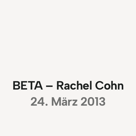
BETA – Rachel Cohn
24. März 2013