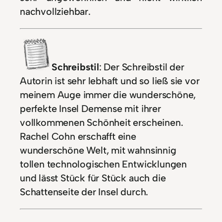
nachvollziehbar.
Schreibstil
: Der Schreibstil der
Autorin ist sehr lebhaft und so ließ sie vor
meinem Auge immer die wunderschöne,
perfekte Insel Demense mit ihrer
vollkommenen Schönheit erscheinen.
Rachel Cohn erschafft eine
wunderschöne Welt, mit wahnsinnig
tollen technologischen Entwicklungen
und lässt Stück für Stück auch die
Schattenseite der Insel durch.