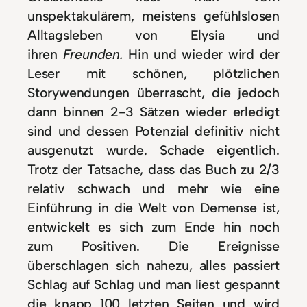
unspektakulärem, meistens gefühlslosen
Alltagsleben von Elysia und
ihren
Freunden.
Hin und wieder wird der
Leser mit schönen, plötzlichen
Storywendungen überrascht, die jedoch
dann binnen 2-3 Sätzen wieder erledigt
sind und dessen Potenzial definitiv nicht
ausgenutzt wurde. Schade eigentlich.
Trotz der Tatsache, dass das Buch zu 2/3
relativ schwach und mehr wie eine
Einführung in die Welt von Demense ist,
entwickelt es sich zum Ende hin noch
zum Positiven. Die Ereignisse
überschlagen sich nahezu, alles passiert
Schlag auf Schlag und man liest gespannt
die knapp 100 letzten Seiten und wird