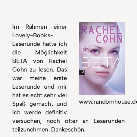
Im Rahmen einer
Lovely-Books-
Leserunde hatte ich
die Möglichkeit
BETA von Rachel
Cohn zu lesen. Das
war meine erste
Leserunde und mir
hat es echt sehr viel
www.randomhouse.d
Spaß gemacht und
ich werde definitiv
versuchen, noch öfter an Leserunden
teilzunehmen. Dankeschön.