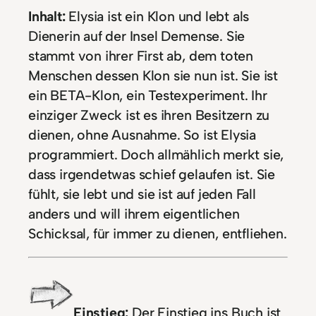
Inhalt:
Elysia ist ein Klon und lebt als
Dienerin auf der Insel Demense. Sie
stammt von ihrer First ab, dem toten
Menschen dessen Klon sie nun ist. Sie ist
ein BETA-Klon, ein Testexperiment. Ihr
einziger Zweck ist es ihren Besitzern zu
dienen, ohne Ausnahme. So ist Elysia
programmiert. Doch allmählich merkt sie,
dass irgendetwas schief gelaufen ist. Sie
fühlt, sie lebt und sie ist auf jeden Fall
anders und will ihrem eigentlichen
Schicksal, für immer zu dienen, entfliehen.
Einstieg:
Der Einstieg ins Buch ist