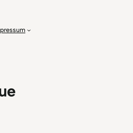
pressum
ue