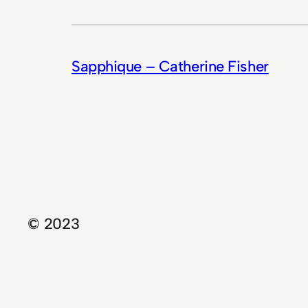
Sapphique – Catherine Fisher
© 2023