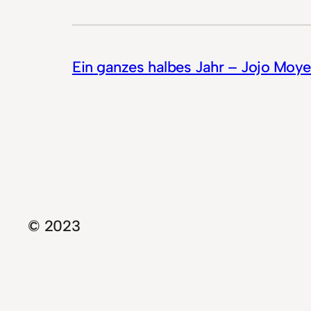
Ein ganzes halbes Jahr – Jojo Moy
© 2023