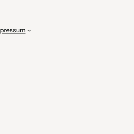
pressum