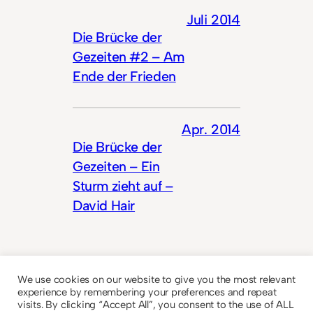
Juli 2014
Die Brücke der
Gezeiten #2 – Am
Ende der Frieden
Apr. 2014
Die Brücke der
Gezeiten – Ein
Sturm zieht auf –
David Hair
We use cookies on our website to give you the most relevant
experience by remembering your preferences and repeat
visits. By clicking “Accept All”, you consent to the use of ALL